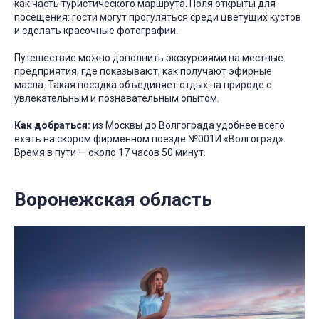
как часть туристического маршрута. Поля открыты для
посещения: гости могут прогуляться среди цветущих кустов
и сделать красочные фотографии.
Путешествие можно дополнить экскурсиями на местные
предприятия, где показывают, как получают эфирные
масла. Такая поездка объединяет отдых на природе с
увлекательным и познавательным опытом.
Как добраться:
из Москвы до Волгограда удобнее всего
ехать на скором фирменном поезде №001И «Волгоград».
Время в пути — около 17 часов 50 минут.
Воронежская область