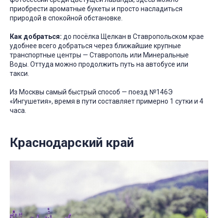
приобрести ароматные букеты и просто насладиться
природой в спокойной обстановке.
Как добраться:
до посёлка Щелкан в Ставропольском крае
удобнее всего добраться через ближайшие крупные
транспортные центры — Ставрополь или Минеральные
Воды. Оттуда можно продолжить путь на автобусе или
такси.
Из Москвы самый быстрый способ — поезд №146Э
«Ингушетия», время в пути составляет примерно 1 сутки и 4
часа.
Краснодарский край