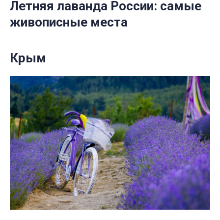
Летняя лаванда России: самые
живописные места
Крым