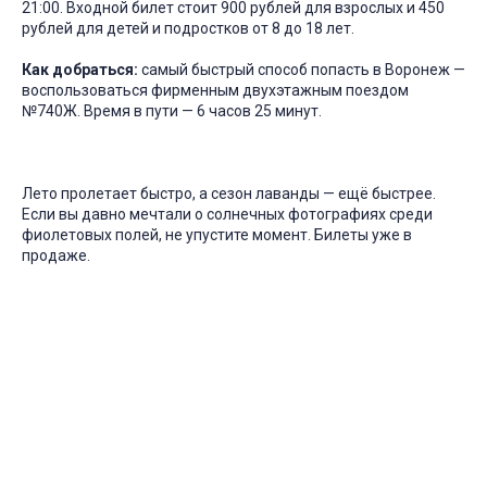
21:00. Входной билет стоит 900 рублей для взрослых и 450
рублей для детей и подростков от 8 до 18 лет.
Как добраться:
самый быстрый способ попасть в Воронеж —
воспользоваться фирменным двухэтажным поездом
№740Ж. Время в пути — 6 часов 25 минут.
Лето пролетает быстро, а сезон лаванды — ещё быстрее.
Если вы давно мечтали о солнечных фотографиях среди
фиолетовых полей, не упустите момент. Билеты уже в
продаже.