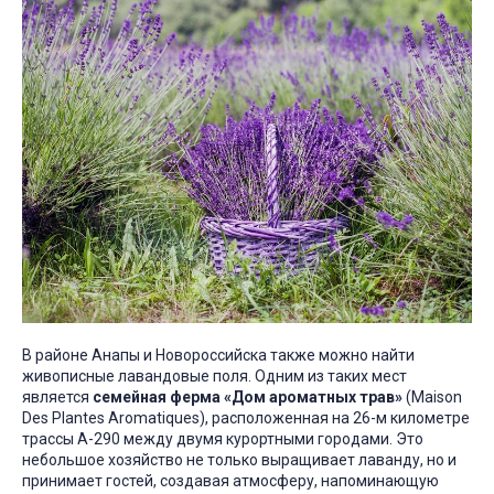
В районе Анапы и Новороссийска также можно найти
живописные лавандовые поля. Одним из таких мест
является
семейная ферма «Дом ароматных трав»
(Maison
Des Plantes Aromatiques), расположенная на 26-м километре
трассы А-290 между двумя курортными городами. Это
небольшое хозяйство не только выращивает лаванду, но и
принимает гостей, создавая атмосферу, напоминающую