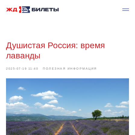
Душистая Россия: время
лаванды
2025-07-19 11:40
ПОЛЕЗНАЯ ИНФОРМАЦИЯ