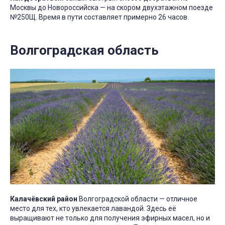
Москвы до Новороссийска — на скором двухэтажном поезде
№250Щ. Время в пути составляет примерно 26 часов.
Волгоградская область
Калачёвский район
Волгоградской области — отличное
место для тех, кто увлекается лавандой. Здесь её
выращивают не только для получения эфирных масел, но и