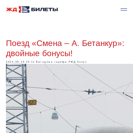
Поезд «Смена – А. Бетанкур»:
двойные бонусы!
2024-09-16 23:11
Выгодные тарифы
РЖД бонус