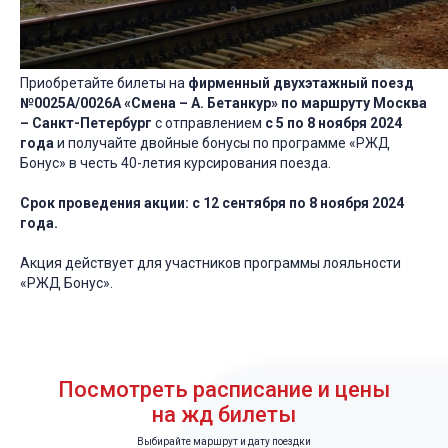
Приобретайте билеты на
фирменный двухэтажный поезд
№0025А/0026А «Смена – А. Бетанкур» по маршруту Москва
– Санкт-Петербург
с отправлением
с 5 по 8 ноября 2024
года
и получайте двойные бонусы по программе «РЖД
Бонус» в честь 40-летия курсирования поезда.
Срок проведения акции: с 12 сентября по 8 ноября 2024
года.
Акция действует для участников программы лояльности
«РЖД Бонус».
Посмотреть расписание и цены
на жд билеты
Выбирайте маршрут и дату поездки