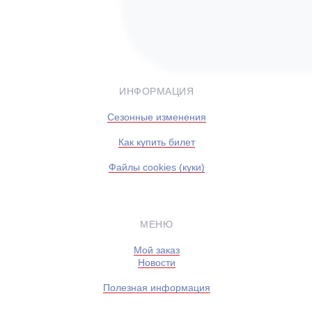
ИНФОРМАЦИЯ
Сезонные изменения
Как купить билет
Файлы cookies (куки)
МЕНЮ
Мой заказ
Новости
Полезная информация